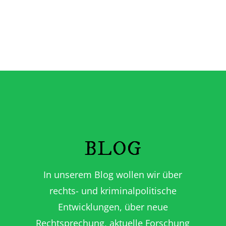
BLOG
In unserem Blog wollen wir über
rechts- und kriminalpolitische
Entwicklungen, über neue
Rechtsprechung, aktuelle Forschung