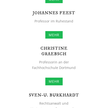
JOHANNES FEEST
Professor im Ruhestand
MEHR
CHRISTINE
GRAEBSCH
Professorin an der
Fachhochschule Dortmund
MEHR
SVEN-U. BURKHARDT
Rechtsanwalt und