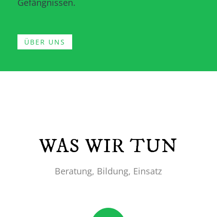
Gefängnissen.
ÜBER UNS
WAS WIR TUN
Beratung, Bildung, Einsatz