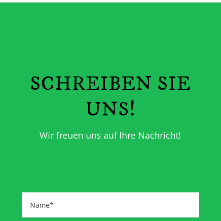
SCHREIBEN SIE
UNS!
Wir freuen uns auf Ihre Nachricht!