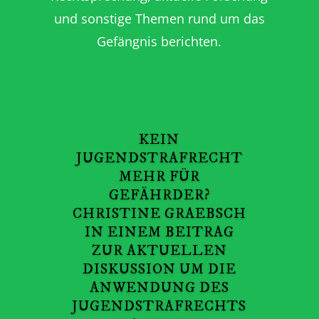
und sonstige Themen rund um das
Gefängnis berichten.
KEIN
JUGENDSTRAFRECHT
MEHR FÜR
GEFÄHRDER?
CHRISTINE GRAEBSCH
IN EINEM BEITRAG
ZUR AKTUELLEN
DISKUSSION UM DIE
ANWENDUNG DES
JUGENDSTRAFRECHTS