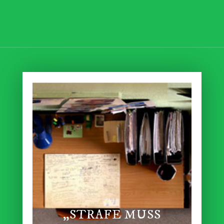
„STRAFE MUSS