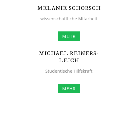
MELANIE SCHORSCH
wissenschaftliche Mitarbeit
MEHR
MICHAEL REINERS-
LEICH
Studentische Hilfskraft
MEHR