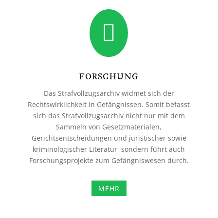

FORSCHUNG
Das Strafvollzugsarchiv widmet sich der
Rechtswirklichkeit in Gefängnissen. Somit befasst
sich das Strafvollzugsarchiv nicht nur mit dem
Sammeln von Gesetzmaterialen,
Gerichtsentscheidungen und juristischer sowie
kriminologischer Literatur, sondern führt auch
Forschungsprojekte zum Gefängniswesen durch.
MEHR