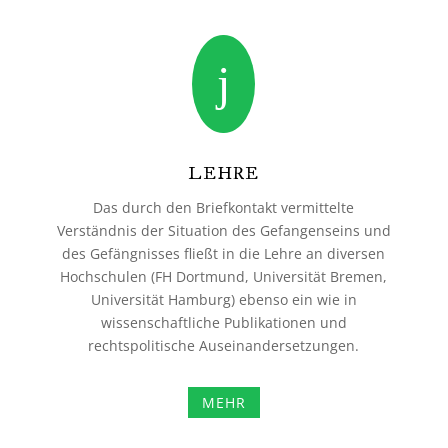
j
LEHRE
Das durch den Briefkontakt vermittelte
Verständnis der Situation des Gefangenseins und
des Gefängnisses fließt in die Lehre an diversen
Hochschulen (FH Dortmund, Universität Bremen,
Universität Hamburg) ebenso ein wie in
wissenschaftliche Publikationen und
rechtspolitische Auseinandersetzungen.
MEHR