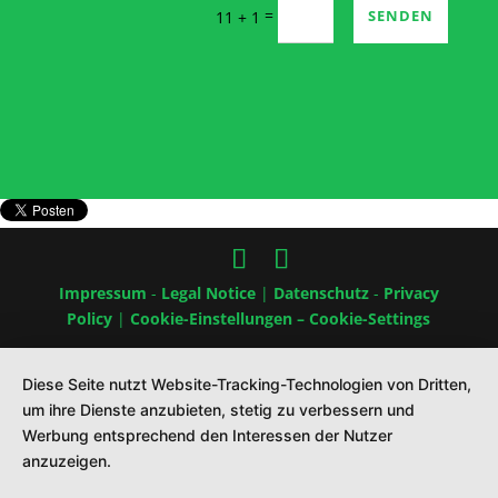
=
SENDEN
11 + 1
Impressum
-
Legal Notice
|
Datenschutz
-
Privacy
Policy
|
Cookie-Einstellungen – Cookie-Settings
Diese Seite nutzt Website-Tracking-Technologien von Dritten,
um ihre Dienste anzubieten, stetig zu verbessern und
Werbung entsprechend den Interessen der Nutzer
anzuzeigen.