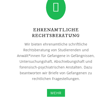

EHRENAMTLICHE
RECHTSBERATUNG
Wir bieten ehrenamtliche schriftliche
Rechtsberatung von Studierenden und
Anwält*innen für Gefangene in Gefängnissen,
Untersuchungshaft, Abschiebungshaft und
forensisch-psychiatrischen Anstalten. Dazu
beantworten wir Briefe von Gefangenen zu
rechtlichen Fragestellungen.
MEHR